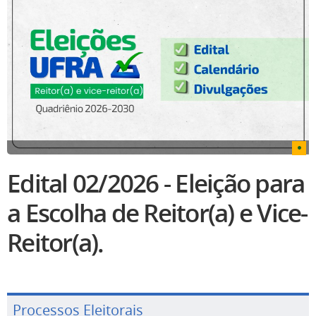
Edital 02/2026 - Eleição para
a Escolha de Reitor(a) e Vice-
Reitor(a).
Processos Eleitorais