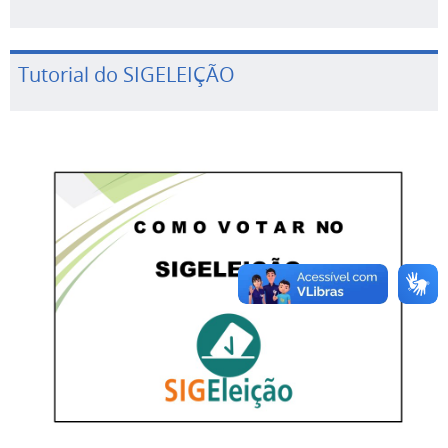
Tutorial do SIGELEIÇÃO