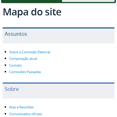
Mapa do site
Assuntos
Sobre a Comissão Eleitoral
Composição atual
Contato
Comissões Passadas
Sobre
Atas e Reuniões
Comunicados oficiais