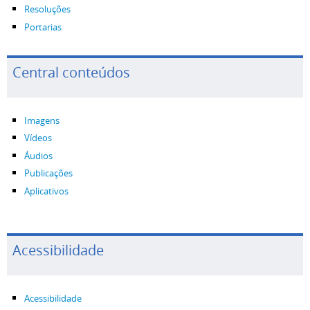
Resoluções
Portarias
Central conteúdos
Imagens
Vídeos
Áudios
Publicações
Aplicativos
Acessibilidade
Acessibilidade