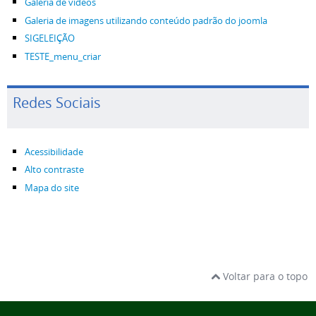
Galeria de vídeos
Galeria de imagens utilizando conteúdo padrão do joomla
SIGELEIÇÃO
TESTE_menu_criar
Redes Sociais
Acessibilidade
Alto contraste
Mapa do site
Voltar para o topo