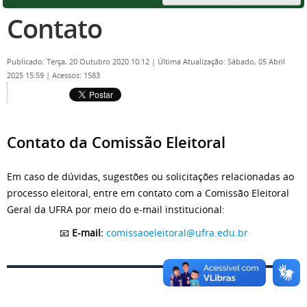
Contato
Publicado: Terça, 20 Outubro 2020 10:12
|
Última Atualização: Sábado, 05 Abril
2025 15:59
|
Acessos: 1583
Contato da Comissão Eleitoral
Em caso de dúvidas, sugestões ou solicitações relacionadas ao
processo eleitoral, entre em contato com a Comissão Eleitoral
Geral da UFRA por meio do e-mail institucional:
📧
E-mail:
comissaoeleitoral@ufra.edu.br