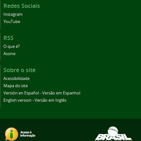
Redes Sociais
Instagram
YouTube
RSS
O que é?
Assine
Sobre o site
Acessibilidade
Mapa do site
Versión en Español - Versão em Espanhol
English version - Versão em Inglês